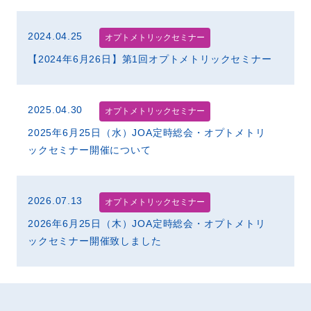
2024.04.25
オプトメトリックセミナー
【2024年6月26日】第1回オプトメトリックセミナー
2025.04.30
オプトメトリックセミナー
2025年6月25日（水）JOA定時総会・オプトメトリ
ックセミナー開催について
2026.07.13
オプトメトリックセミナー
2026年6月25日（木）JOA定時総会・オプトメトリ
ックセミナー開催致しました