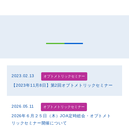
2023.02.13
オプトメトリックセミナー
【2023年11月8日】第2回オプトメトリックセミナー
2026.05.11
オプトメトリックセミナー
2026年６月２５日（木）JOA定時総会・オプトメト
リックセミナー開催について