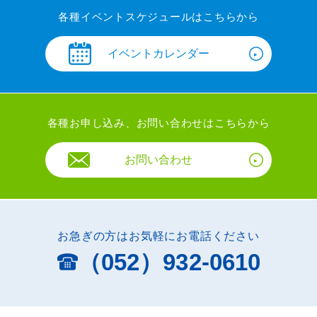
各種イベントスケジュールはこちらから
イベントカレンダー
各種お申し込み、お問い合わせはこちらから
お問い合わせ
お急ぎの方はお気軽にお電話ください
（052）932-0610