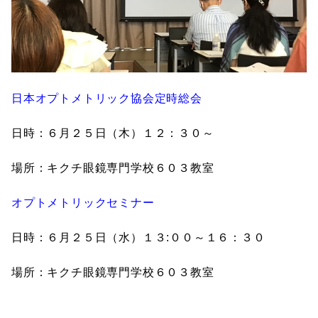
日本オプトメトリック協会定時総会
日時：６月２５日（木）１２：３０～
場所：キクチ眼鏡専門学校６０３教室
オプトメトリックセミナー
日時：６月２５日（水）１３:００～１６：３０
場所：キクチ眼鏡専門学校６０３教室