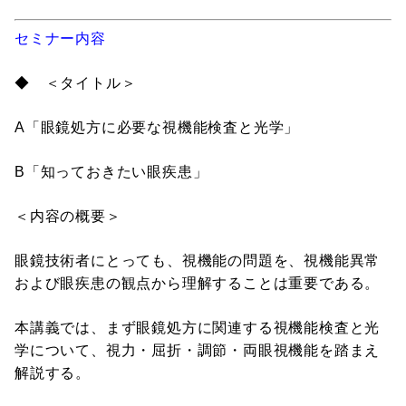
セミナー内容
◆ ＜タイトル＞
A「眼鏡処方に必要な視機能検査と光学」
B「知っておきたい眼疾患」
＜内容の概要＞
眼鏡技術者にとっても、視機能の問題を、視機能異常
および眼疾患の観点から理解することは重要である。
本講義では、まず眼鏡処方に関連する視機能検査と光
学について、視力・屈折・調節・両眼視機能を踏まえ
解説する。