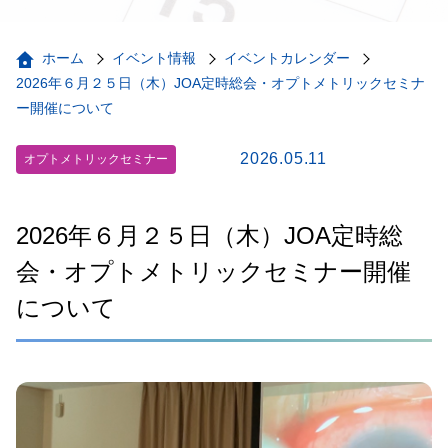
ホーム
イベント情報
イベントカレンダー
2026年６月２５日（木）JOA定時総会・オプトメトリックセミナ
ー開催について
2026.05.11
オプトメトリックセミナー
2026年６月２５日（木）JOA定時総
会・オプトメトリックセミナー開催
について