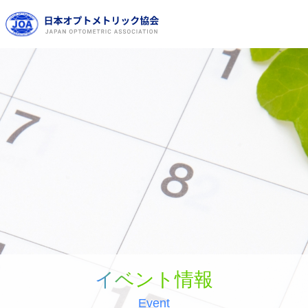
イベント情報
Event