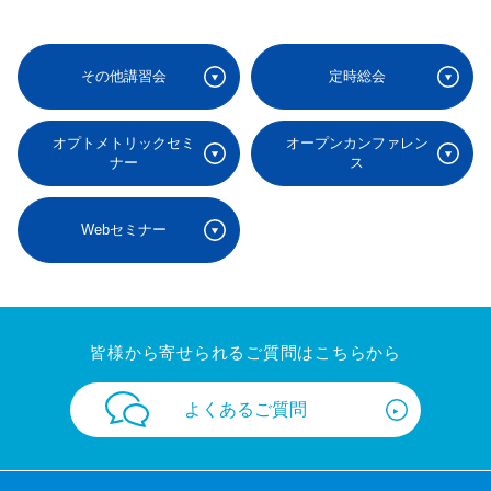
その他講習会
定時総会
オプトメトリックセミ
オープンカンファレン
ナー
ス
Webセミナー
皆様から寄せられるご質問はこちらから
よくあるご質問