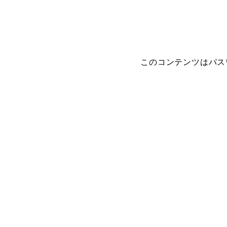
このコンテンツはパス