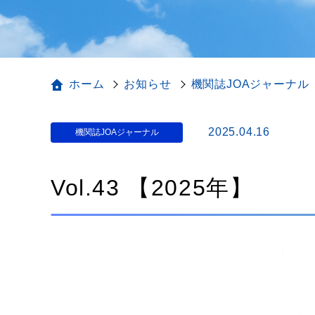
ホーム
お知らせ
機関誌JOAジャーナル
2025.04.16
機関誌JOAジャーナル
Vol.43 【2025年】