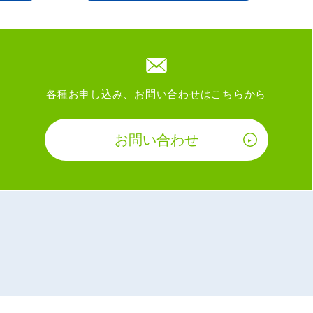
各種お申し込み、お問い合わせはこちらから
お問い合わせ