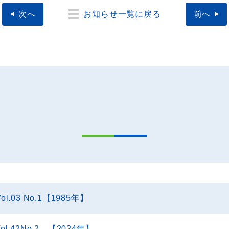
次へ
お知らせ一覧に戻る
前へ
Vol.03 No.1【1985年】
Vol.42No.2 【2024年】