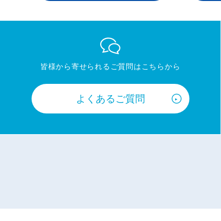
皆様から寄せられるご質問はこちらから
よくあるご質問