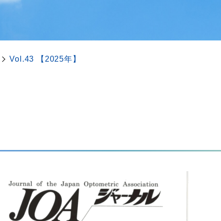
Vol.43 【2025年】