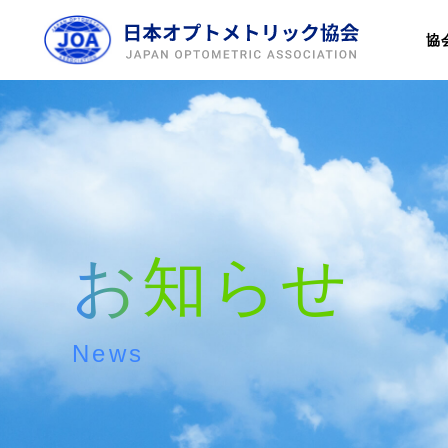
協
お知らせ
News