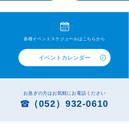
各種イベントスケジュールはこちらから
イベントカレンダー
お急ぎの方はお気軽にお電話ください
（052）932-0610