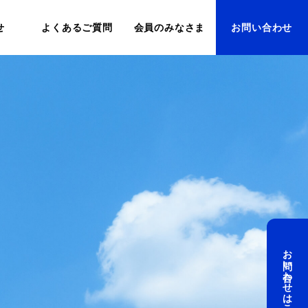
せ
よくあるご質問
会員のみなさま
お問い合わせ
お問い合わせはこちら