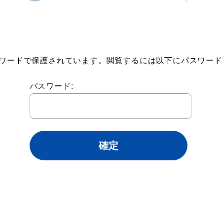
ワードで保護されています。閲覧するには以下にパスワー
パスワード: