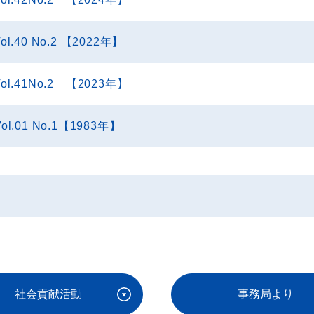
ol.40 No.2 【2022年】
Vol.41No.2 【2023年】
Vol.01 No.1【1983年】
社会貢献活動
事務局より