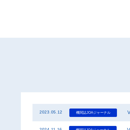
2023.05.12
機関誌JOAジャーナル
2024.11.16
機関誌JOAジャーナル