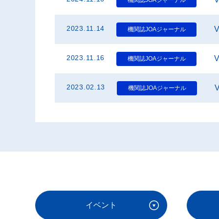
2023.11.14
V
機関誌JOAジャーナル
2023.11.16
機関誌JOAジャーナル
2023.02.13
機関誌JOAジャーナル
イベント