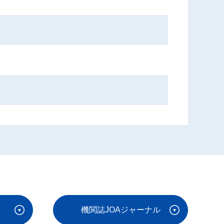
機関誌JOAジャーナル