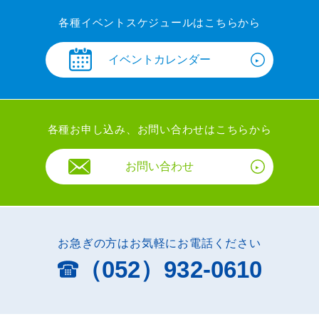
各種イベントスケジュールはこちらから
イベントカレンダー
各種お申し込み、お問い合わせはこちらから
お問い合わせ
お急ぎの方はお気軽にお電話ください
（052）932-0610