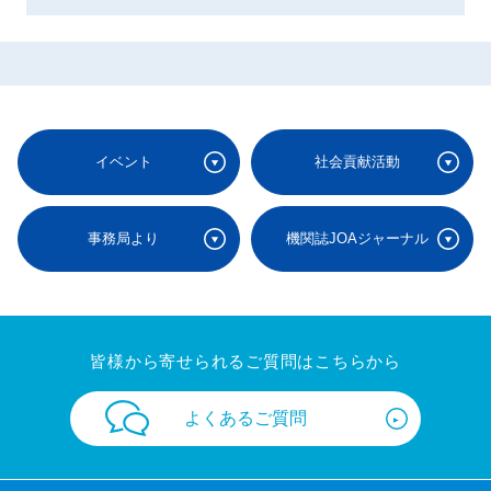
イベント
社会貢献活動
事務局より
機関誌JOAジャーナル
皆様から寄せられるご質問はこちらから
よくあるご質問