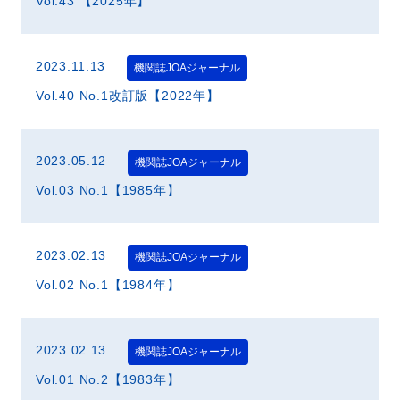
Vol.43 【2025年】
2023.11.13
機関誌JOAジャーナル
Vol.40 No.1改訂版【2022年】
2023.05.12
機関誌JOAジャーナル
Vol.03 No.1【1985年】
2023.02.13
機関誌JOAジャーナル
Vol.02 No.1【1984年】
2023.02.13
機関誌JOAジャーナル
Vol.01 No.2【1983年】