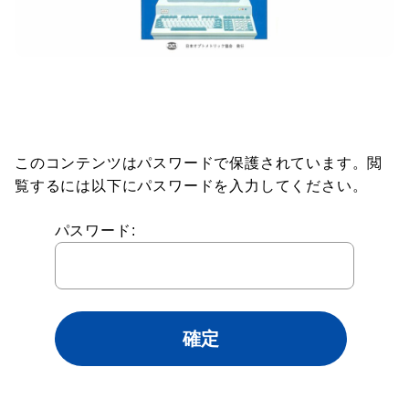
このコンテンツはパスワードで保護されています。閲
覧するには以下にパスワードを入力してください。
パスワード: