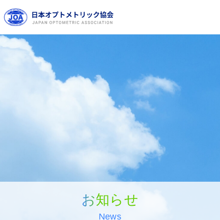
お知らせ
News