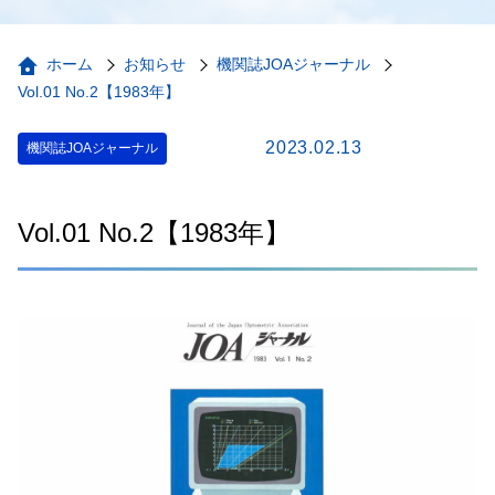
ホーム
お知らせ
機関誌JOAジャーナル
Vol.01 No.2【1983年】
2023.02.13
機関誌JOAジャーナル
Vol.01 No.2【1983年】